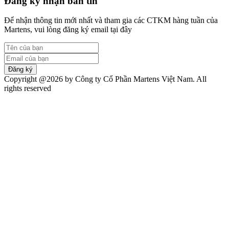
Đăng ký nhận bản tin
Để nhận thông tin mới nhất và tham gia các CTKM hàng tuần của
Martens, vui lòng đăng ký email tại đây
Đăng ký
Copyright @2026 by Công ty Cổ Phần Martens Việt Nam. All
rights reserved