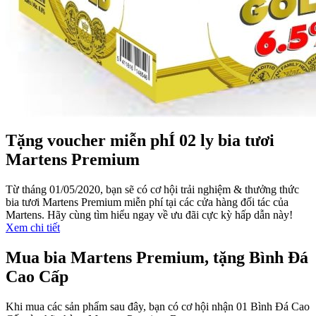
Tặng voucher miễn phÍ 02 ly bia tươi
Martens Premium
Từ tháng 01/05/2020, bạn sẽ có cơ hội trải nghiệm & thưởng thức
bia tươi Martens Premium miễn phí tại các cửa hàng đối tác của
Martens. Hãy cùng tìm hiểu ngay về ưu đãi cực kỳ hấp dẫn này!
Xem chi tiết
Mua bia Martens Premium, tặng Bình Đá
Cao Cấp
Khi mua các sản phẩm sau đây, bạn có cơ hội nhận 01 Bình Đá Cao