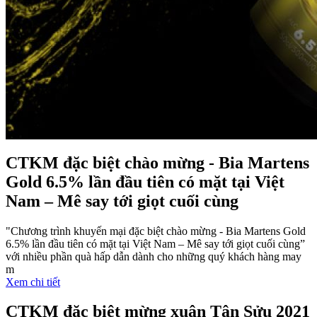
CTKM đặc biệt chào mừng - Bia Martens
Gold 6.5% lần đầu tiên có mặt tại Việt
Nam – Mê say tới giọt cuối cùng
"Chương trình khuyến mại đặc biệt chào mừng - Bia Martens Gold
6.5% lần đầu tiên có mặt tại Việt Nam – Mê say tới giọt cuối cùng”
với nhiều phần quà hấp dẫn dành cho những quý khách hàng may
m
Xem chi tiết
CTKM đặc biệt mừng xuân Tân Sửu 2021