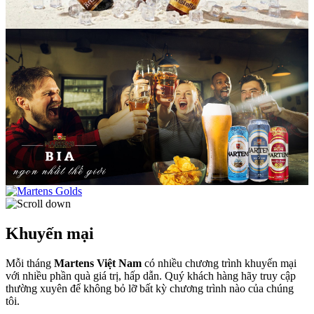
Khuyến mại
Mỗi tháng
Martens Việt Nam
có nhiều chương trình khuyến mại
với nhiều phần quà giá trị, hấp dẫn. Quý khách hàng hãy truy cập
thường xuyên để không bỏ lỡ bất kỳ chương trình nào của chúng
tôi.