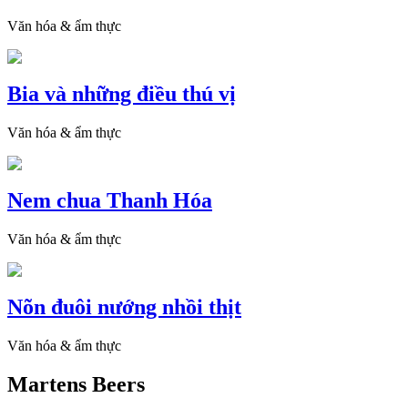
Văn hóa & ẩm thực
Bia và những điều thú vị
Văn hóa & ẩm thực
Nem chua Thanh Hóa
Văn hóa & ẩm thực
Nõn đuôi nướng nhồi thịt
Văn hóa & ẩm thực
Martens Beers