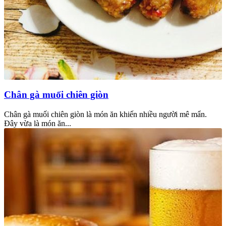
Chân gà muối chiên giòn
Chân gà muối chiên giòn là món ăn khiến nhiều người mê mẩn.
Đây vừa là món ăn...