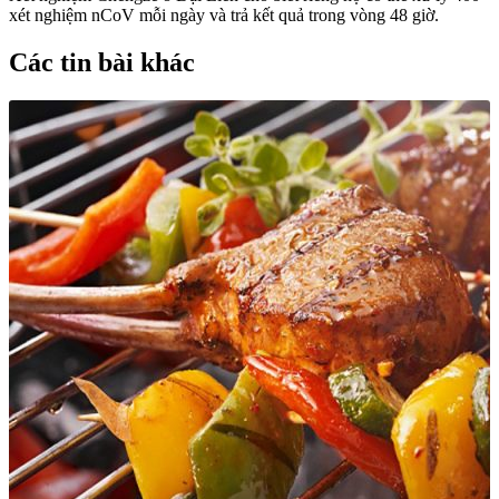
xét nghiệm nCoV mỗi ngày và trả kết quả trong vòng 48 giờ.
Các tin bài khác