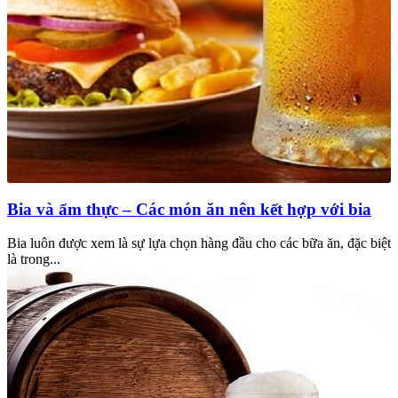
Bia và ẩm thực – Các món ăn nên kết hợp với bia
Bia luôn được xem là sự lựa chọn hàng đầu cho các bữa ăn, đặc biệt
là trong...