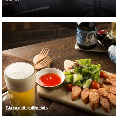
08/09/2017
Bia và những điều thú vị