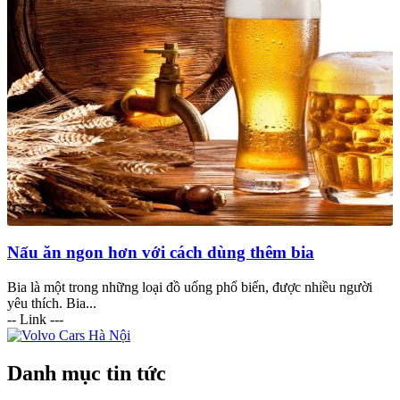
Nấu ăn ngon hơn với cách dùng thêm bia
Bia là một trong những loại đồ uống phổ biến, được nhiều người
yêu thích. Bia...
-- Link ---
Danh mục tin tức