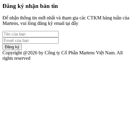
Đăng ký nhận bản tin
Để nhận thông tin mới nhất và tham gia các CTKM hàng tuần của
Martens, vui lòng đăng ký email tại đây
Đăng ký
Copyright @2026 by Công ty Cổ Phần Martens Việt Nam. All
rights reserved