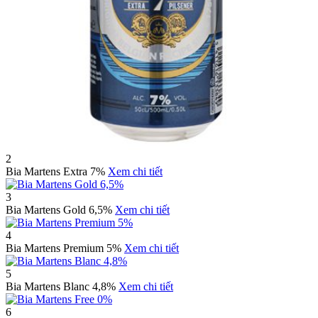
2
Bia Martens Extra 7%
Xem chi tiết
3
Bia Martens Gold 6,5%
Xem chi tiết
4
Bia Martens Premium 5%
Xem chi tiết
5
Bia Martens Blanc 4,8%
Xem chi tiết
6