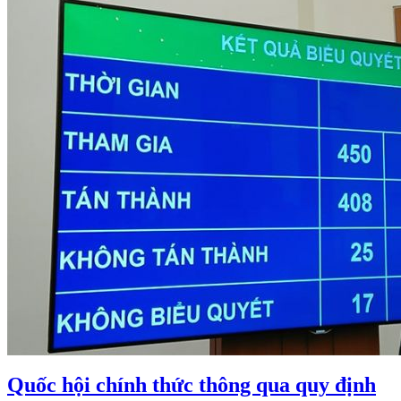
Quốc hội chính thức thông qua quy định