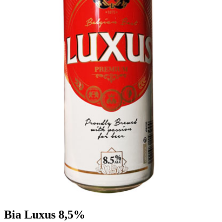
Bia Luxus 8,5%